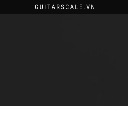
GUITARSCALE.VN