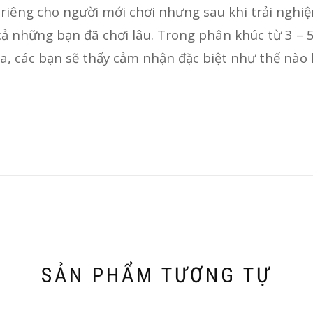
 riêng cho người mới chơi nhưng sau khi trải nghi
 những bạn đã chơi lâu. Trong phân khúc từ 3 – 5t
, các bạn sẽ thấy cảm nhận đặc biệt như thế nào 
SẢN PHẨM TƯƠNG TỰ