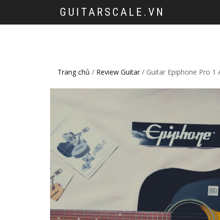
GUITARSCALE.VN
Trang chủ
/
Review Guitar
/ Guitar Epiphone Pro 1 