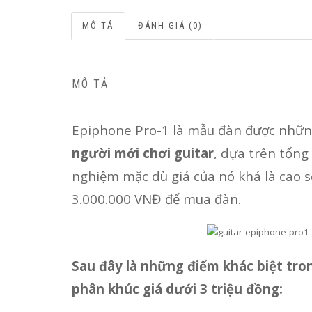
MÔ TẢ
ĐÁNH GIÁ (0)
MÔ TẢ
Epiphone Pro-1 là mẫu đàn được những
người mới chơi guitar
, dựa trên tổng
nghiệm mặc dù giá của nó khá là cao s
3.000.000 VNĐ để mua đàn.
Sau đây là những điểm khác biệt tro
phân khúc giá dưới 3 triệu đồng: