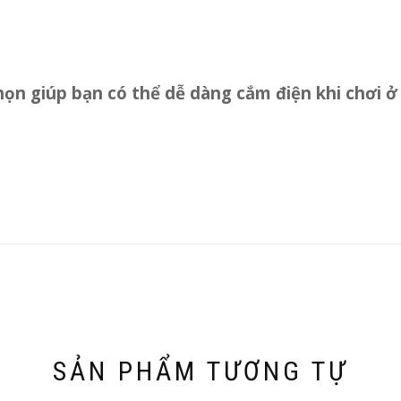
ọn giúp bạn có thể dễ dàng cắm điện khi chơi ở 
SẢN PHẨM TƯƠNG TỰ