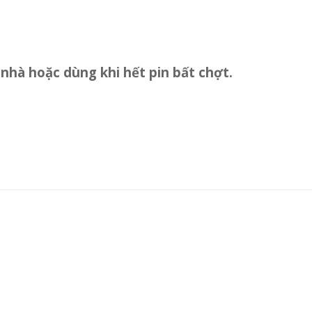
nhà hoặc dùng khi hết pin bất chợt.