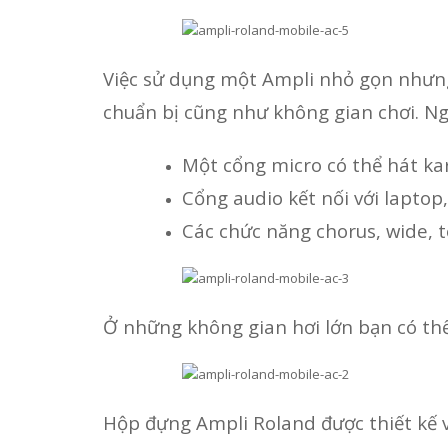
Việc sử dụng một Ampli nhỏ gọn nhưng 
chuẩn bị cũng như không gian chơi. Ng
Một cổng micro có thể hát ka
Cổng audio kết nối với laptop
Các chức năng chorus, wide, 
Ở những không gian hơi lớn bạn có thể
Hộp đựng Ampli Roland được thiết kế 